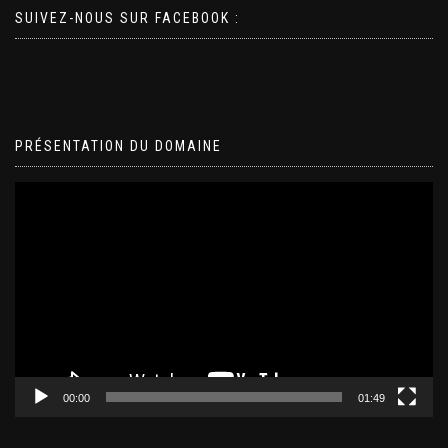
SUIVEZ-NOUS SUR FACEBOOK :
PRÉSENTATION DU DOMAINE
Lecteur
vidéo
00:00
01:49