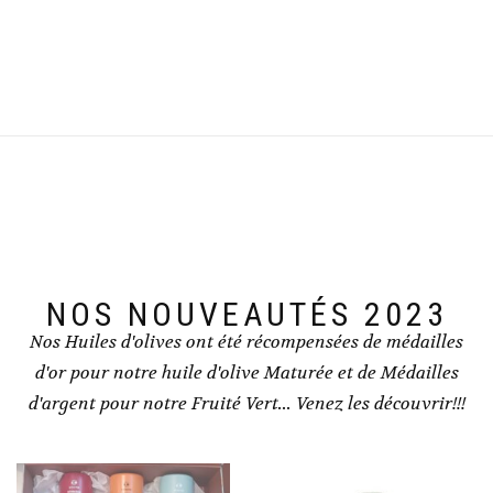
NOS NOUVEAUTÉS 2023
Nos Huiles d'olives ont été récompensées de médailles
d'or pour notre huile d'olive Maturée et de Médailles
d'argent pour notre Fruité Vert... Venez les découvrir!!!