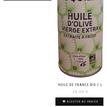
HUILE DE FRANCE BIO 1 L
28,00
€
AJOUTER AU PANIER