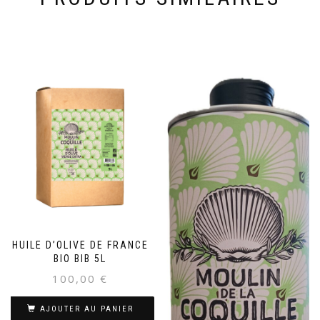
HUILE D’OLIVE DE FRANCE
BIO BIB 5L
100,00
€
AJOUTER AU PANIER