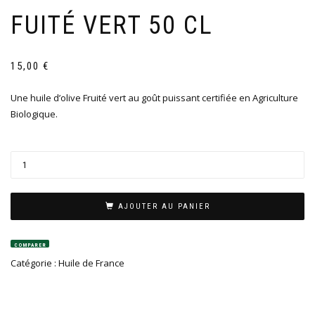
FUITÉ VERT 50 CL
15,00
€
Une huile d’olive Fruité vert au goût puissant certifiée en Agriculture
Biologique.
AJOUTER AU PANIER
COMPARER
Catégorie :
Huile de France