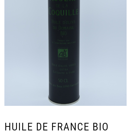
HUILE DE FRANCE BIO