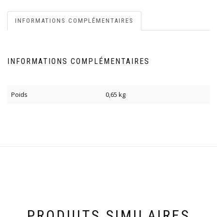
INFORMATIONS COMPLÉMENTAIRES
INFORMATIONS COMPLÉMENTAIRES
Poids
0,65 kg
PRODUITS SIMILAIRES