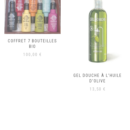
COFFRET 7 BOUTEILLES
BIO
100,00
€
GEL DOUCHE À L’HUILE
D’OLIVE
13,50
€