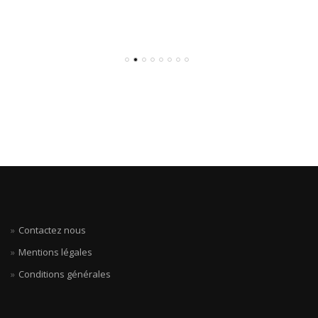
Contactez nous
Mentions légales
Conditions générales