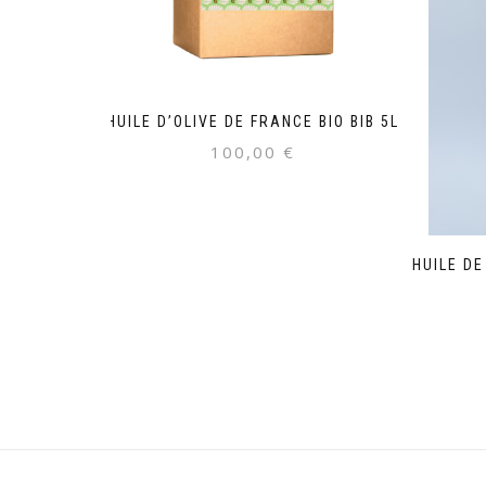
HUILE D’OLIVE DE FRANCE BIO BIB 5L
100,00
€
HUILE DE