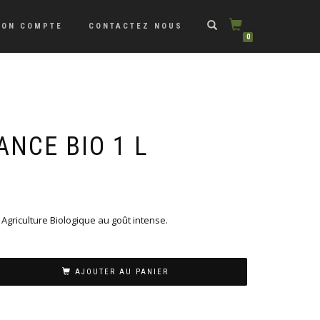
ON COMPTE
CONTACTEZ NOUS
0
ANCE BIO 1 L
n Agriculture Biologique au goût intense.
AJOUTER AU PANIER