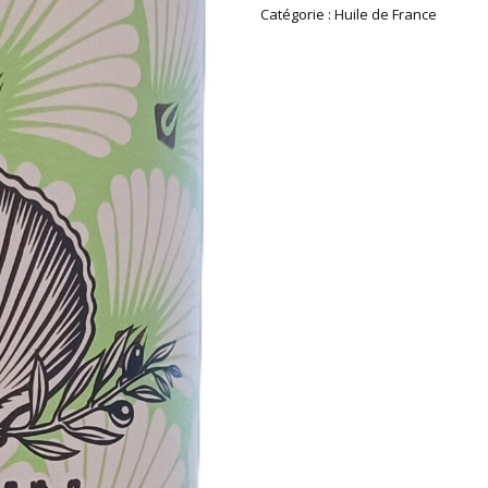
Catégorie :
Huile de France