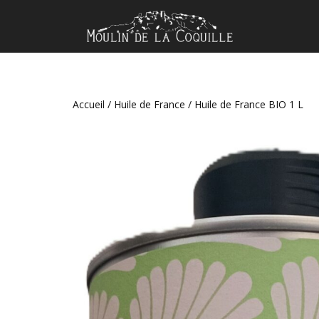
Accueil
/
Huile de France
/ Huile de France BIO 1 L