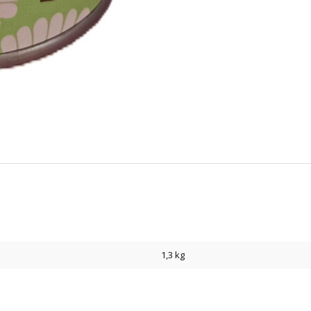
1,3 kg