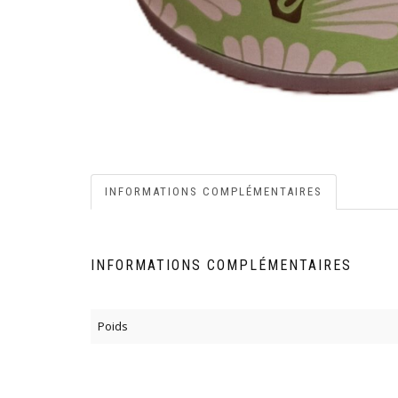
INFORMATIONS COMPLÉMENTAIRES
INFORMATIONS COMPLÉMENTAIRES
Poids