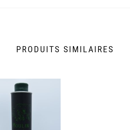
PRODUITS SIMILAIRES