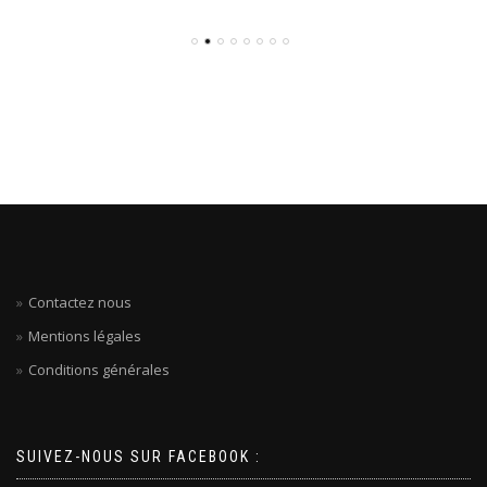
Contactez nous
Mentions légales
Conditions générales
SUIVEZ-NOUS SUR FACEBOOK :