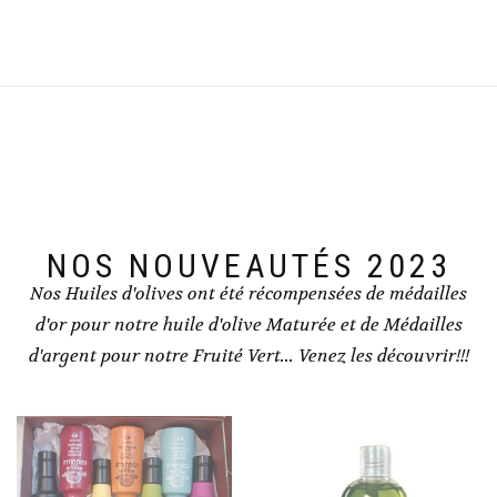
NOS NOUVEAUTÉS 2023
Nos Huiles d'olives ont été récompensées de médailles
d'or pour notre huile d'olive Maturée et de Médailles
d'argent pour notre Fruité Vert... Venez les découvrir!!!