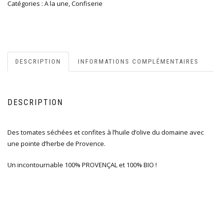
Catégories :
A la une
,
Confiserie
DESCRIPTION
INFORMATIONS COMPLÉMENTAIRES
DESCRIPTION
Des tomates séchées et confites à l’huile d’olive du domaine avec
une pointe d’herbe de Provence.
Un incontournable 100% PROVENÇAL et 100% BIO !