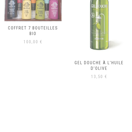
COFFRET 7 BOUTEILLES
BIO
100,00
€
GEL DOUCHE À L’HUILE
D’OLIVE
13,50
€