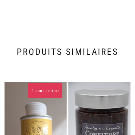
PRODUITS SIMILAIRES
Rupture de stock