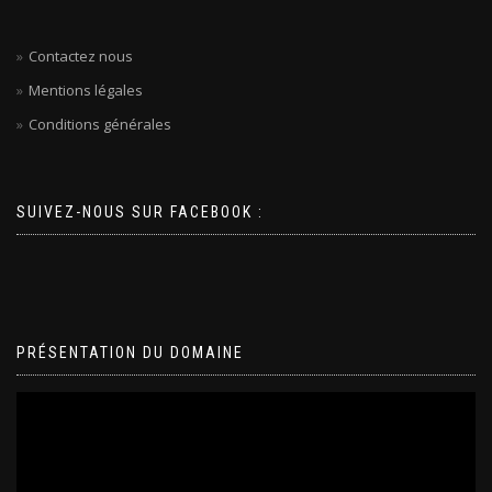
Contactez nous
Mentions légales
Conditions générales
SUIVEZ-NOUS SUR FACEBOOK :
PRÉSENTATION DU DOMAINE
Lecteur
vidéo