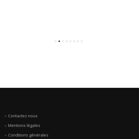
Contactez nous
Mentions légales
Conditions générales