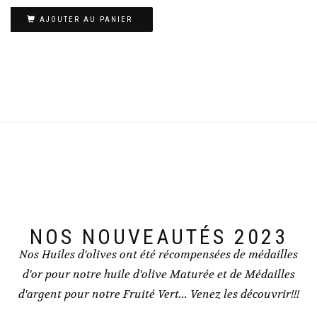
AJOUTER AU PANIER
NOS NOUVEAUTÉS 2023
Nos Huiles d'olives ont été récompensées de médailles
d'or pour notre huile d'olive Maturée et de Médailles
d'argent pour notre Fruité Vert... Venez les découvrir!!!