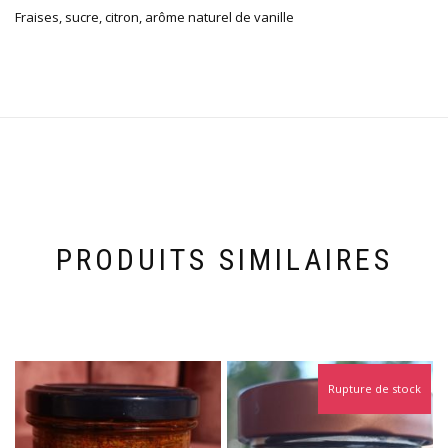
Fraises, sucre, citron, arôme naturel de vanille
PRODUITS SIMILAIRES
Rupture de stock