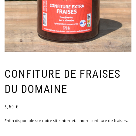
CONFITURE DE FRAISES
DU DOMAINE
6,50
€
Enfin disponible sur notre site internet… notre confiture de fraises.