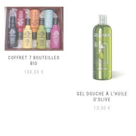
COFFRET 7 BOUTEILLES
BIO
100,00
€
GEL DOUCHE À L’HUILE
D’OLIVE
13,50
€