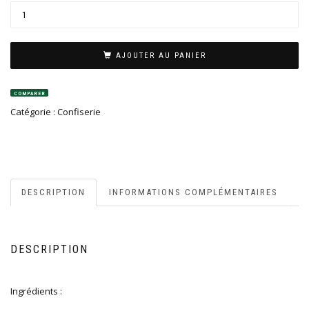
AJOUTER AU PANIER
COMPARER
Catégorie :
Confiserie
DESCRIPTION
INFORMATIONS COMPLÉMENTAIRES
DESCRIPTION
Ingrédients :