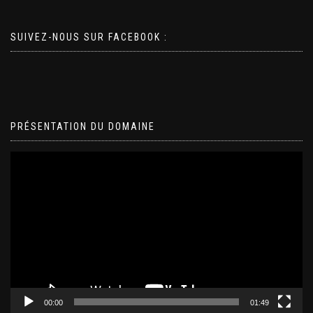
SUIVEZ-NOUS SUR FACEBOOK :
PRÉSENTATION DU DOMAINE
Lecteur
vidéo
00:00
01:49