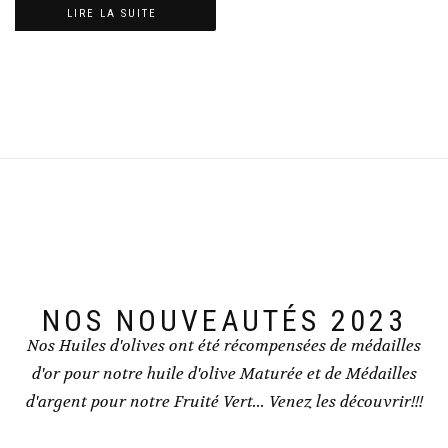
LIRE LA SUITE
NOS NOUVEAUTÉS 2023
Nos Huiles d'olives ont été récompensées de médailles
d'or pour notre huile d'olive Maturée et de Médailles
d'argent pour notre Fruité Vert... Venez les découvrir!!!