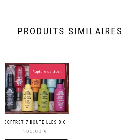
PRODUITS SIMILAIRES
Rupture de stock
COFFRET 7 BOUTEILLES BIO
100,00
€