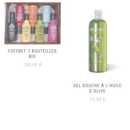
COFFRET 7 BOUTEILLES
BIO
100,00
€
GEL DOUCHE À L’HUILE
D’OLIVE
13,50
€