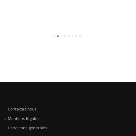
Contactez nous
Mentions légales
Conditions générales