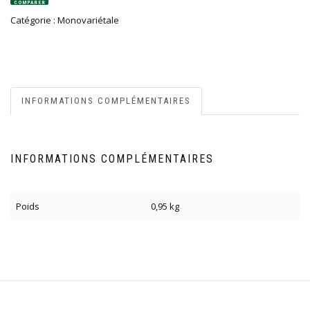
COMPARER
Catégorie :
Monovariétale
INFORMATIONS COMPLÉMENTAIRES
INFORMATIONS COMPLÉMENTAIRES
Poids
0,95 kg