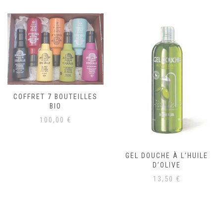
COFFRET 7 BOUTEILLES
BIO
100,00
€
GEL DOUCHE À L’HUILE
D’OLIVE
13,50
€