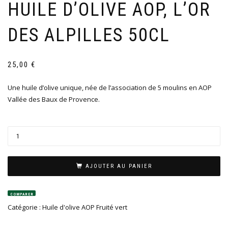
HUILE D’OLIVE AOP, L’OR
DES ALPILLES 50CL
25,00
€
Une huile d’olive unique, née de l’association de 5 moulins en AOP
Vallée des Baux de Provence.
AJOUTER AU PANIER
COMPARER
Catégorie :
Huile d'olive AOP Fruité vert