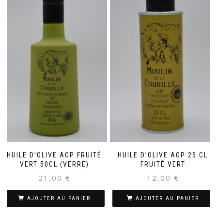
HUILE D’OLIVE AOP FRUITÉ
HUILE D’OLIVE AOP 25 CL
VERT 50CL (VERRE)
FRUITÉ VERT
21,00
€
12,00
€
AJOUTER AU PANIER
AJOUTER AU PANIER