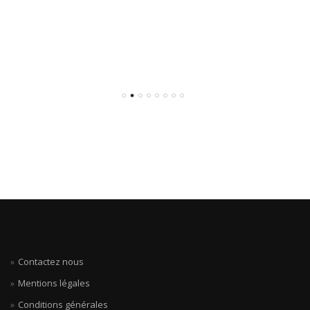
Contactez nous
Mentions légales
Conditions générales