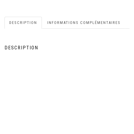
DESCRIPTION
INFORMATIONS COMPLÉMENTAIRES
DESCRIPTION