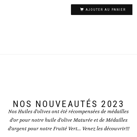
AJOUTER AU PANIER
NOS NOUVEAUTÉS 2023
Nos Huiles d'olives ont été récompensées de médailles
d'or pour notre huile d'olive Maturée et de Médailles
d'argent pour notre Fruité Vert... Venez les découvrir!!!