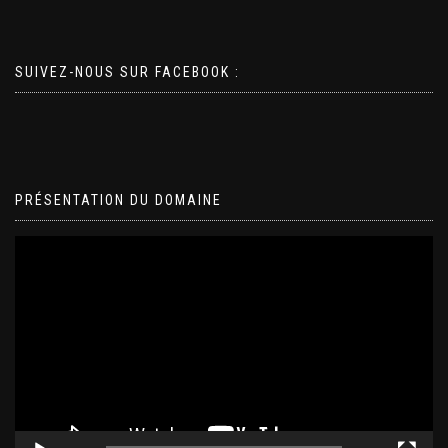
SUIVEZ-NOUS SUR FACEBOOK :
PRÉSENTATION DU DOMAINE
Lecteur
vidéo