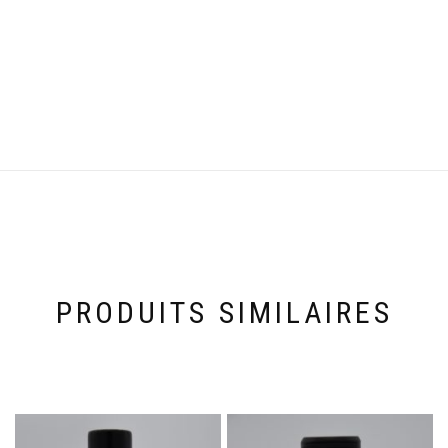
PRODUITS SIMILAIRES