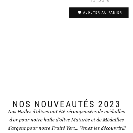
13,50
€
AJOUTER AU PANIER
NOS NOUVEAUTÉS 2023
Nos Huiles d'olives ont été récompensées de médailles
d'or pour notre huile d'olive Maturée et de Médailles
d'argent pour notre Fruité Vert... Venez les découvrir!!!