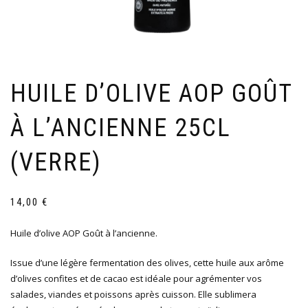
HUILE D’OLIVE AOP GOÛT
À L’ANCIENNE 25CL
(VERRE)
14,00
€
Huile d’olive AOP Goût à l’ancienne.
Issue d’une légère fermentation des olives, cette huile aux arôme
d’olives confites et de cacao est idéale pour agrémenter vos
salades, viandes et poissons après cuisson. Elle sublimera