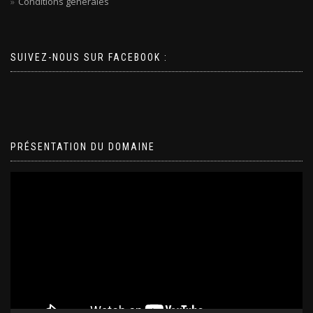
Conditions générales
SUIVEZ-NOUS SUR FACEBOOK :
PRÉSENTATION DU DOMAINE
Lecteur
vidéo