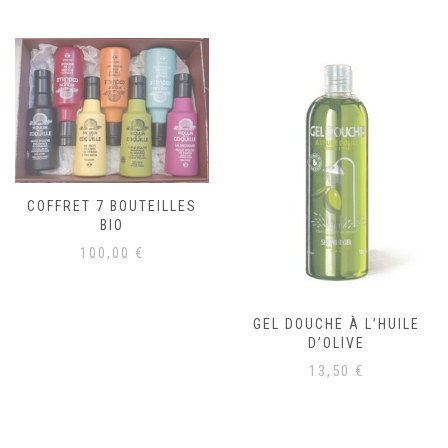
COFFRET 7 BOUTEILLES
BIO
100,00
€
GEL DOUCHE À L’HUILE
D’OLIVE
13,50
€