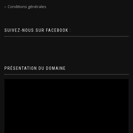
Conditions générales
SUIVEZ-NOUS SUR FACEBOOK :
PRÉSENTATION DU DOMAINE
Lecteur
vidéo