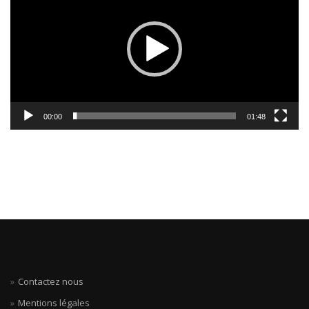
00:00
01:48
Contactez nous
Mentions légales