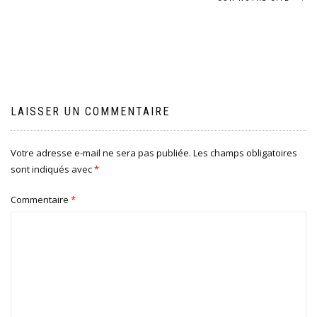
l’article
LAISSER UN COMMENTAIRE
Votre adresse e-mail ne sera pas publiée.
Les champs obligatoires
sont indiqués avec
*
Commentaire
*