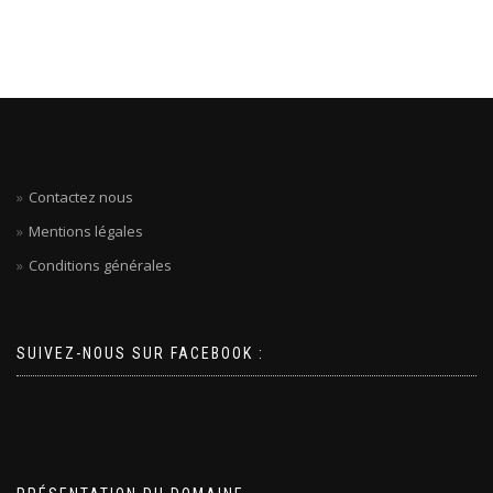
Contactez nous
Mentions légales
Conditions générales
SUIVEZ-NOUS SUR FACEBOOK :