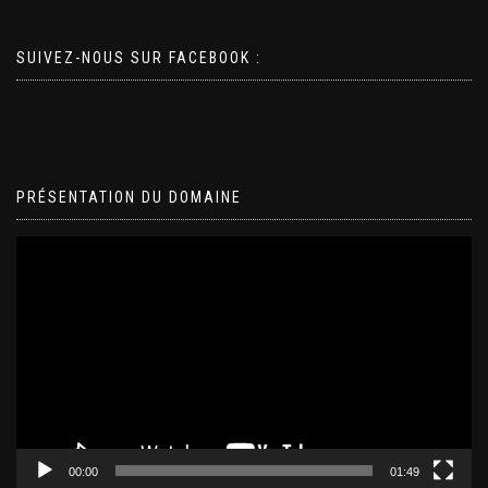
SUIVEZ-NOUS SUR FACEBOOK :
PRÉSENTATION DU DOMAINE
Lecteur
vidéo
00:00
01:49