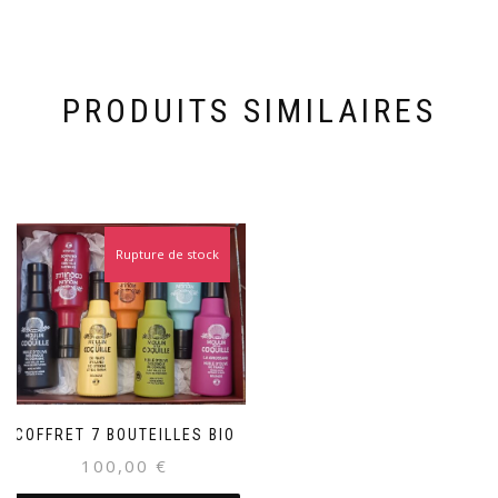
PRODUITS SIMILAIRES
Rupture de stock
COFFRET 7 BOUTEILLES BIO
100,00
€