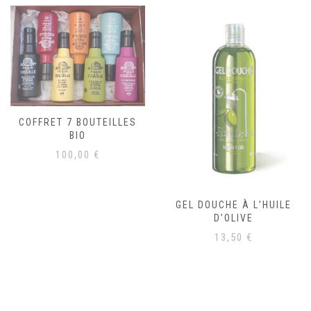
COFFRET 7 BOUTEILLES
BIO
100,00
€
GEL DOUCHE À L’HUILE
D’OLIVE
13,50
€