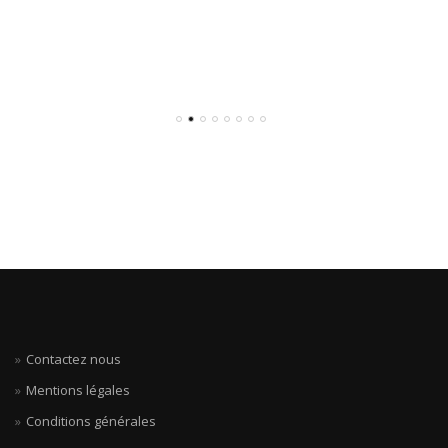
Contactez nous
Mentions légales
Conditions générales