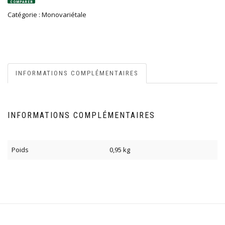
COMPARER
Catégorie :
Monovariétale
INFORMATIONS COMPLÉMENTAIRES
INFORMATIONS COMPLÉMENTAIRES
Poids
0,95 kg