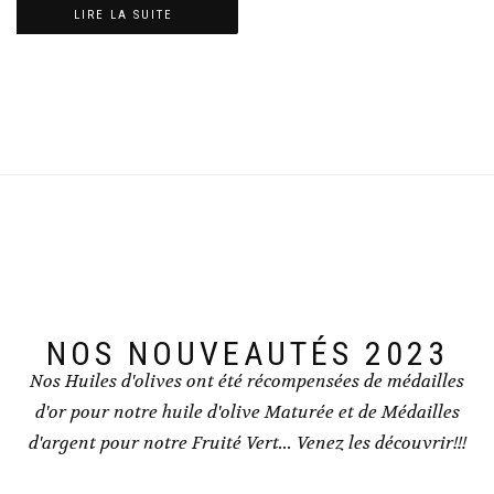
LIRE LA SUITE
NOS NOUVEAUTÉS 2023
Nos Huiles d'olives ont été récompensées de médailles
d'or pour notre huile d'olive Maturée et de Médailles
d'argent pour notre Fruité Vert... Venez les découvrir!!!