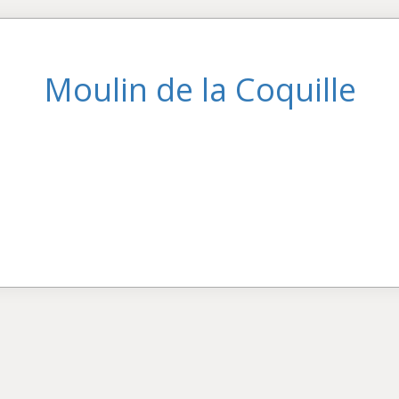
Moulin de la Coquille